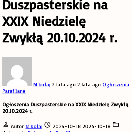
Duszpasterskie na
XXIX Niedzielę
Zwykłą 20.10.2024 r.
Mikołaj
2 lata ago
2 lata ago
Ogłoszenia
Parafilane
Ogłoszenia Duszpasterskie na XXIX Niedzielę Zwykłą
20.10.2024 r.
Autor
Mikołaj
2024-10-18
2024-10-18