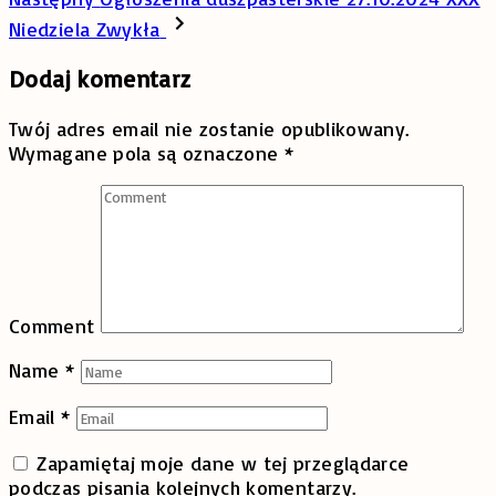
Niedziela Zwykła
Dodaj komentarz
Twój adres email nie zostanie opublikowany.
Wymagane pola są oznaczone
*
Comment
Name
*
Email
*
Zapamiętaj moje dane w tej przeglądarce
podczas pisania kolejnych komentarzy.