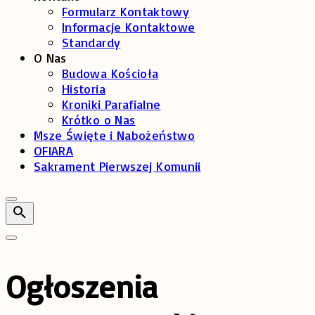
Formularz Kontaktowy
Informacje Kontaktowe
Standardy
O Nas
Budowa Kościoła
Historia
Kroniki Parafialne
Krótko o Nas
Msze Święte i Nabożeństwo
OFIARA
Sakrament Pierwszej Komunii
Ogłoszenia