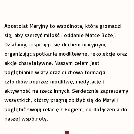
Apostolat Maryjny to wspólnota, która gromadzi
się, aby szerzyć miłość i oddanie Matce Bożej.
Działamy, inspirując się duchem maryjnym,
organizując spotkania modlitewne, rekolekcje oraz
akcje charytatywne. Naszym celem jest
pogłębianie wiary oraz duchowa formacja
członków poprzez modlitwę, medytację i
aktywność na rzecz innych. Serdecznie zapraszamy
wszystkich, którzy pragną zbliżyć się do Maryi i
pogłębić swoją relację z Bogiem, do dołączenia do
naszej wspólnoty.