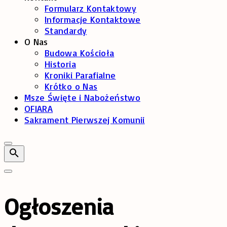
Formularz Kontaktowy
Informacje Kontaktowe
Standardy
O Nas
Budowa Kościoła
Historia
Kroniki Parafialne
Krótko o Nas
Msze Święte i Nabożeństwo
OFIARA
Sakrament Pierwszej Komunii
Ogłoszenia