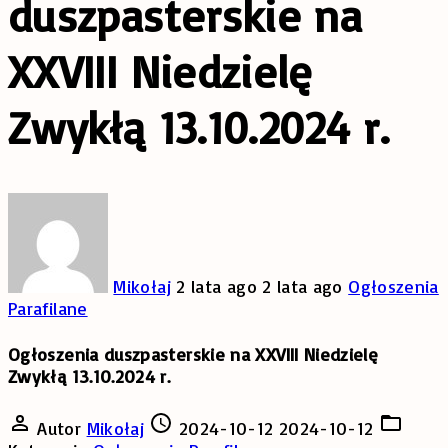
duszpasterskie na
XXVIII Niedzielę
Zwykłą 13.10.2024 r.
Mikołaj
2 lata ago
2 lata ago
Ogłoszenia
Parafilane
Ogłoszenia duszpasterskie na XXVIII Niedzielę
Zwykłą 13.10.2024 r.
Autor
Mikołaj
2024-10-12
2024-10-12