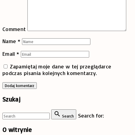
Comment
Name
*
Email
*
Zapamiętaj moje dane w tej przeglądarce
podczas pisania kolejnych komentarzy.
Szukaj
Search for:
Search
O
witrynie