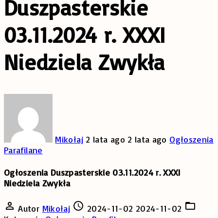
Duszpasterskie
03.11.2024 r. XXXI
Niedziela Zwykła
Mikołaj
2 lata ago
2 lata ago
Ogłoszenia
Parafilane
Ogłoszenia Duszpasterskie 03.11.2024 r. XXXI
Niedziela Zwykła
Autor
Mikołaj
2024-11-02
2024-11-02