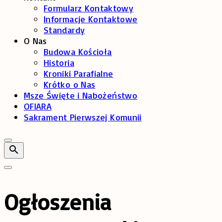
Formularz Kontaktowy
Informacje Kontaktowe
Standardy
O Nas
Budowa Kościoła
Historia
Kroniki Parafialne
Krótko o Nas
Msze Święte i Nabożeństwo
OFIARA
Sakrament Pierwszej Komunii
Ogłoszenia