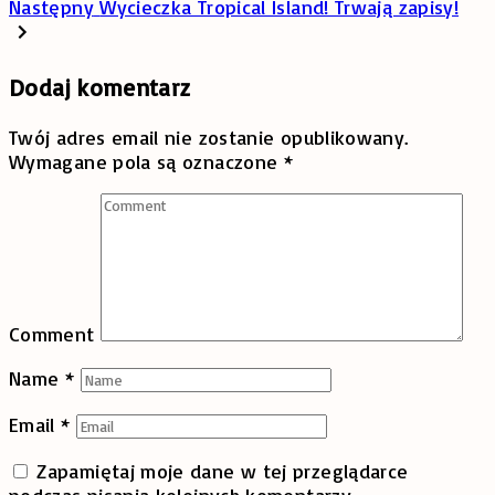
Następny
Wycieczka Tropical Island! Trwają zapisy!
Dodaj komentarz
Twój adres email nie zostanie opublikowany.
Wymagane pola są oznaczone
*
Comment
Name
*
Email
*
Zapamiętaj moje dane w tej przeglądarce
podczas pisania kolejnych komentarzy.