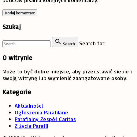
Szukaj
Search for:
Search
O
witrynie
Może to być dobre miejsce, aby przedstawić siebie i
swoją witrynę lub wymienić zaangażowane osoby.
Kategorie
Aktualności
Ogłoszenia Parafilane
Parafialny Zespół Caritas
Z życia Parafii