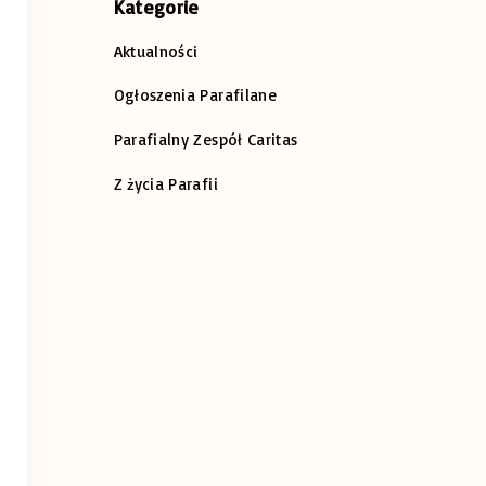
Kategorie
Aktualności
Ogłoszenia Parafilane
Parafialny Zespół Caritas
Z życia Parafii