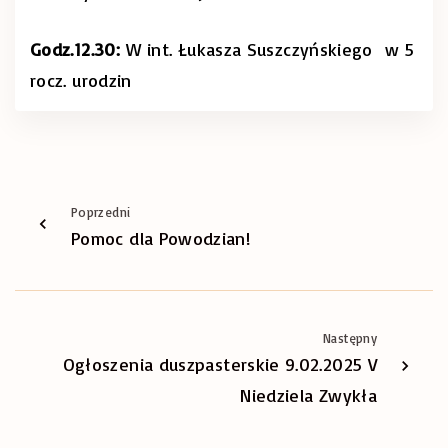
Godz.12.30:
W int. Łukasza Suszczyńskiego w 5
rocz. urodzin
Poprzedni
Pomoc dla Powodzian!
Następny
Ogłoszenia duszpasterskie 9.02.2025 V
Niedziela Zwykła