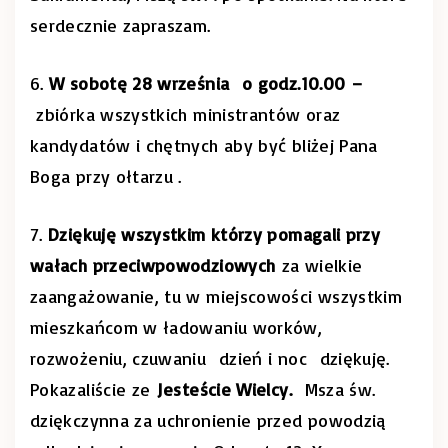
serdecznie zapraszam.
6.
W sobotę 28 września
o godz.10.00 –
zbiórka wszystkich ministrantów oraz
kandydatów i chętnych aby być bliżej Pana
Boga przy ołtarzu .
7.
Dziękuję wszystkim którzy pomagali przy
wałach przeciwpowodziowych
za wielkie
zaangażowanie, tu w miejscowości wszystkim
mieszkańcom w ładowaniu worków,
rozwożeniu, czuwaniu dzień i noc dziękuję.
Pokazaliście ze
Jesteście Wielcy.
Msza św.
dziękczynna za uchronienie przed powodzią