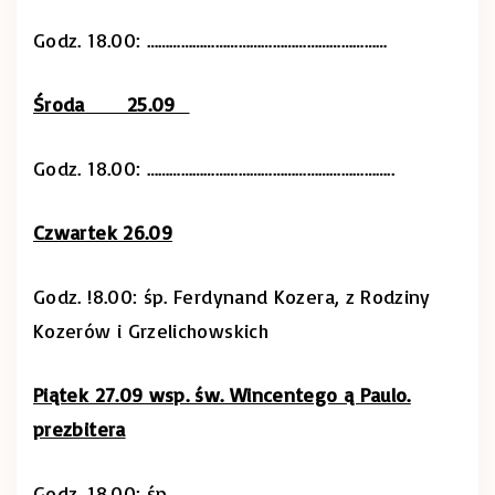
Godz. 18.00: ………………………………………………………
Środa 25.09
Godz. 18.00: ………………………………………………………..
Czwartek 26.09
Godz. !8.00: śp. Ferdynand Kozera, z Rodziny
Kozerów i Grzelichowskich
Piątek 27.09 wsp. św. Wincentego ą Paulo.
prezbitera
Godz. 18.00: śp. ……………………………………………………………