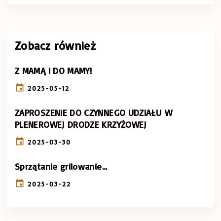
Zobacz również
Z MAMĄ I DO MAMY!
2025-05-12
ZAPROSZENIE DO CZYNNEGO UDZIAŁU W
PLENEROWEJ DRODZE KRZYŻOWEJ
2025-03-30
Sprzątanie grilowanie…
2025-03-22