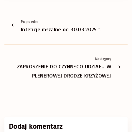
Poprzedni
Intencje mszalne od 30.03.2025 r.
Następny
ZAPROSZENIE DO CZYNNEGO UDZIAŁU W
PLENEROWEJ DRODZE KRZYŻOWEJ
Dodaj komentarz