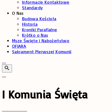
Informacje Kontaktowe
Standardy
O Nas
Budowa Kościoła
Historia
Kroniki Parafialne
Krótko o Nas
Msze Święte i Nabożeństwo
OFIARA
Sakrament Pierwszej Komunii
I Komunia Święta