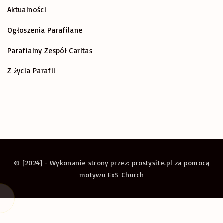
Aktualności
Ogłoszenia Parafilane
Parafialny Zespół Caritas
Z życia Parafii
© [2024] - Wykonanie strony przez: prostysite.pl za pomocą
motywu ExS Church