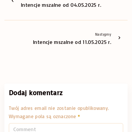
Intencje mszalne od 04.05.2025 r.
Następny
Intencje mszalne od 11.05.2025 r.
Dodaj komentarz
Twój adres email nie zostanie opublikowany.
Wymagane pola są oznaczone
*
C