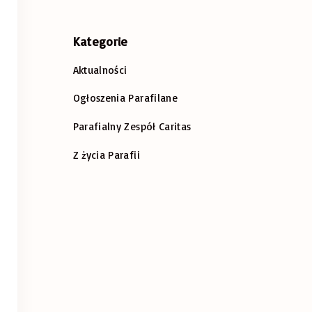
Kategorie
Aktualności
Ogłoszenia Parafilane
Parafialny Zespół Caritas
Z życia Parafii