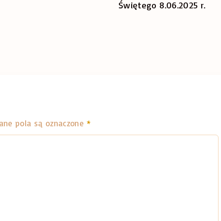
Świętego 8.06.2025 r.
ne pola są oznaczone
*