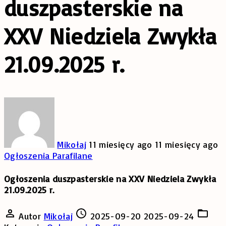
duszpasterskie na
XXV Niedziela Zwykła
21.09.2025 r.
Mikołaj
11 miesięcy ago
11 miesięcy ago
Ogłoszenia Parafilane
Ogłoszenia duszpasterskie na XXV Niedziela Zwykła
21.09.2025 r.
Autor
Mikołaj
2025-09-20
2025-09-24