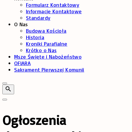
Formularz Kontaktowy
Informacje Kontaktowe
Standardy
O Nas
Budowa Kościoła
Historia
Kroniki Parafialne
Krótko o Nas
Msze Święte i Nabożeństwo
OFIARA
Sakrament Pierwszej Komunii
Ogłoszenia