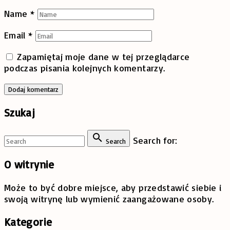
Name
*
Email
*
Zapamiętaj moje dane w tej przeglądarce
podczas pisania kolejnych komentarzy.
Szukaj
Search for:
Search
O
witrynie
Może to być dobre miejsce, aby przedstawić siebie i
swoją witrynę lub wymienić zaangażowane osoby.
Kategorie