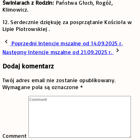
Świniarach z Rodzin:
Państwa Głuch, Rogóż,
Klimowicz.
12. Serdecznie dziękuję za posprzątanie Kościoła w
Lipie Piotrowskiej .
Poprzedni
Intencje mszalne od 14.09.2025 r.
Następny
Intencje mszalne od 21.09.2025 r.
Dodaj komentarz
Twój adres email nie zostanie opublikowany.
Wymagane pola są oznaczone
*
Comment