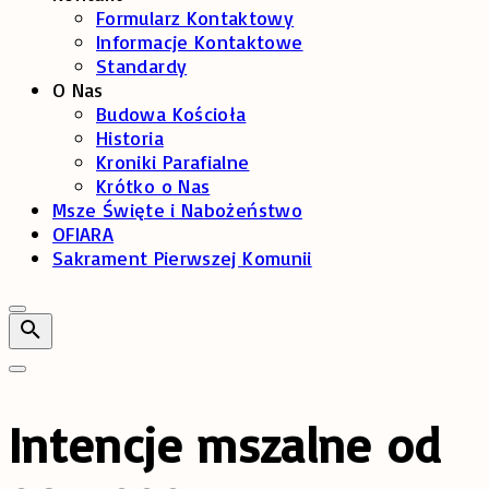
Formularz Kontaktowy
Informacje Kontaktowe
Standardy
O Nas
Budowa Kościoła
Historia
Kroniki Parafialne
Krótko o Nas
Msze Święte i Nabożeństwo
OFIARA
Sakrament Pierwszej Komunii
Intencje mszalne od