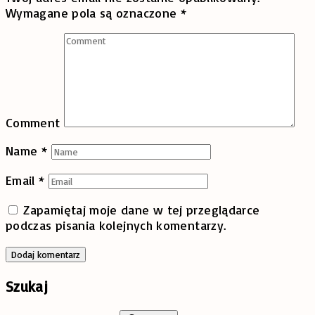
Wymagane pola są oznaczone
*
Comment
Name
*
Email
*
Zapamiętaj moje dane w tej przeglądarce
podczas pisania kolejnych komentarzy.
Szukaj