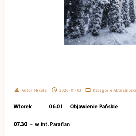
Autor
Mikołaj
2026-01-03
Kategorie
Aktualnośc
Wtorek 06.01 Objawienie Pańskie
07.30
– w int. Parafian