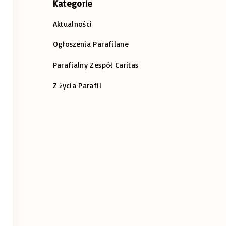
Kategorie
Aktualności
Ogłoszenia Parafilane
Parafialny Zespół Caritas
Z życia Parafii