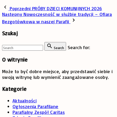
Poprzedni
PRÓBY DZIECI KOMUNIJNYCH 2026
Następny
Nowoczesność w służbie tradycji – Ofiara
Bezgotówkowa w naszej Parafii
Szukaj
Search for:
Search
O
witrynie
Może to być dobre miejsce, aby przedstawić siebie i
swoją witrynę lub wymienić zaangażowane osoby.
Kategorie
Aktualności
Ogłoszenia Parafilane
Parafialny Zespół Caritas