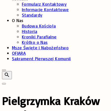
Formularz Kontaktowy
Informacje Kontaktowe
Standardy
O Nas
Budowa Kościoła
Historia
Kroniki Parafialne
Krótko o Nas
Msze Święte i Nabożeństwo
OFIARA
Sakrament Pierwszej Komunii
Pielgrzymka Kraków