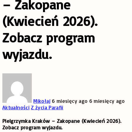
– Zakopane
(Kwiecień 2026).
Zobacz program
wyjazdu.
Mikołaj
6 miesięcy ago
6 miesięcy ago
Aktualności
Z życia Parafii
Pielgrzymka Kraków – Zakopane (Kwiecień 2026).
Zobacz program wyjazdu.