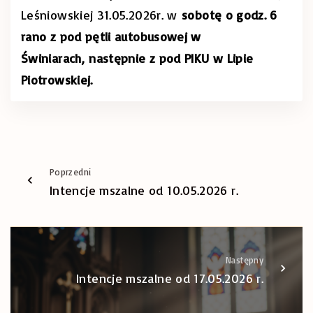
Leśniowskiej 31.05.2026r. w
sobotę o godz. 6
rano z pod pętli autobusowej w
Świniarach, następnie z pod PIKU w Lipie
Piotrowskiej.
Poprzedni
Intencje mszalne od 10.05.2026 r.
Następny
Intencje mszalne od 17.05.2026 r.