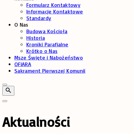
Formularz Kontaktowy
Informacje Kontaktowe
Standardy
O Nas
Budowa Kościoła
Historia
Kroniki Parafialne
Krótko o Nas
Msze Święte i Nabożeństwo
OFIARA
Sakrament Pierwszej Komunii
Aktualności