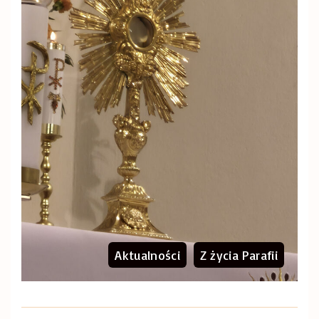
Aktualności
Z życia Parafii