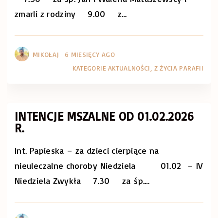
zmarli z rodziny 9.00 z
…
MIKOŁAJ
6 MIESIĘCY AGO
KATEGORIE
AKTUALNOŚCI
Z ŻYCIA PARAFII
INTENCJE MSZALNE OD 01.02.2026
R.
Int. Papieska – za dzieci cierpiące na
nieuleczalne choroby Niedziela 01.02 – IV
Niedziela Zwykła 7.30 za śp.
…