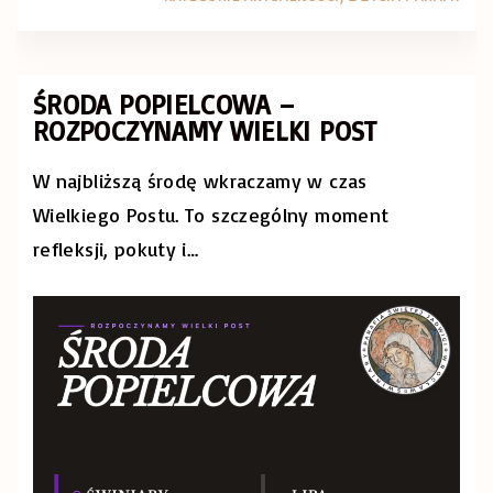
ŚRODA POPIELCOWA –
ROZPOCZYNAMY WIELKI POST
W najbliższą środę wkraczamy w czas
Wielkiego Postu. To szczególny moment
refleksji, pokuty i
…