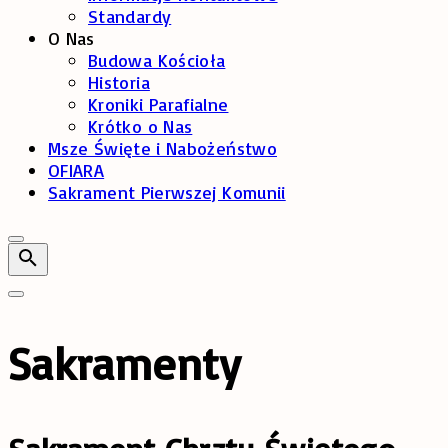
Standardy
O Nas
Budowa Kościoła
Historia
Kroniki Parafialne
Krótko o Nas
Msze Święte i Nabożeństwo
OFIARA
Sakrament Pierwszej Komunii
Sakramenty