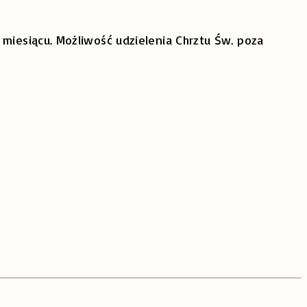
miesiącu. Możliwość udzielenia Chrztu Św. poza