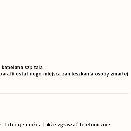
 kapelana szpitala
parafii ostatniego miejsca zamieszkania osoby zmarłej
j. Intencje można także zgłaszać telefonicznie.