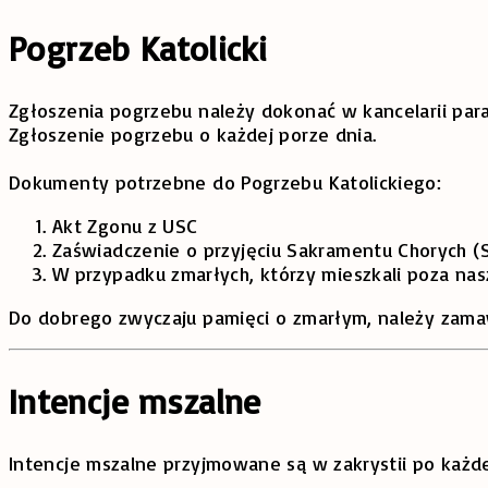
Pogrzeb Katolicki
Zgłoszenia pogrzebu należy dokonać w kancelarii para
Zgłoszenie pogrzebu o każdej porze dnia.
Dokumenty potrzebne do Pogrzebu Katolickiego:
Akt Zgonu z USC
Zaświadczenie o przyjęciu Sakramentu Chorych (S
W przypadku zmarłych, którzy mieszkali poza nas
Do dobrego zwyczaju pamięci o zmarłym, należy zamaw
Intencje mszalne
Intencje mszalne przyjmowane są w zakrystii po każdej