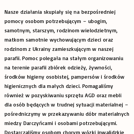
Nasze działania skupiały się na bezpośredniej
pomocy osobom potrzebującym – ubogim,
samotnym, starszym, rodzinom wielodzietnym,
matkom samotnie wychowującym dzieci oraz
rodzinom z Ukrainy zamieszkującym w naszej
parafii. Pomoc polegała na stałym organizowaniu
na terenie parafii zbiórek odzieży, żywności,
środków higieny osobistej, pampersów i środków
higienicznych dla małych dzieci. Pomagaliśmy
również w pozyskiwaniu sprzętu AGD oraz mebli
dla osób będących w trudnej sytuacji materialnej –
pośredniczymy w przekazywaniu dóbr materialnych
miedzy Darczyńcami i osobami potrzebującymi.
Dostarczaliśmy osobom chorym wózki inwalidzkie