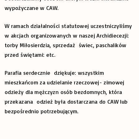
wypożyczane w CAW.
W ramach działalności statutowej uczestniczyliśmy
w akcjach organizowanych w naszej Archidiecezji:
torby Miłosierdzia, sprzedaż świec, paschalików
przed świętami: etc.
Parafia serdecznie dziękuje: wszystkim
mieszkańcom za udzielanie rzeczowej- zimowej
odzieży dla mężczyzn osób bezdomnych, która
przekazana odzież była dostarczana do CAW lub
bezpośrednio potrzebującym.