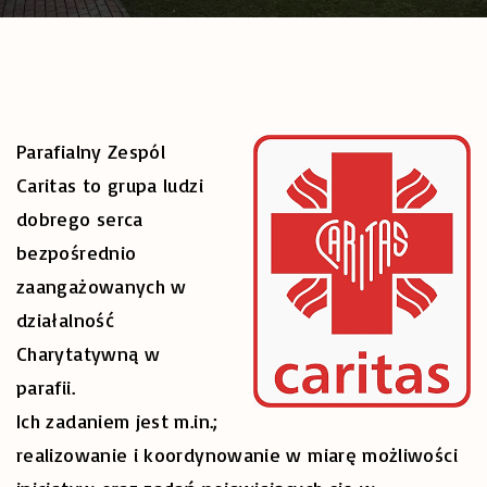
Parafialny Zespól
Caritas to grupa ludzi
dobrego serca
bezpośrednio
zaangażowanych w
działalność
Charytatywną w
parafii.
Ich zadaniem jest m.in.;
realizowanie i koordynowanie w miarę możliwości