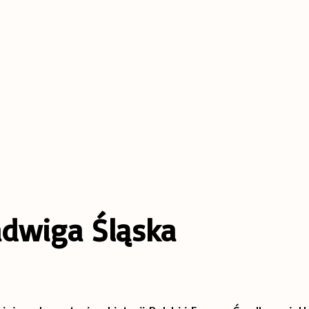
adwiga Śląska