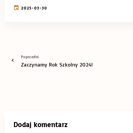
2025-03-30
Poprzedni
Zaczynamy Rok Szkolny 2024!
Dodaj komentarz