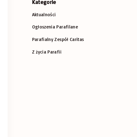
Kategorie
Aktualności
Ogłoszenia Parafilane
Parafialny Zespół Caritas
Z życia Parafii