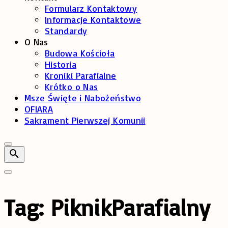
Formularz Kontaktowy
Informacje Kontaktowe
Standardy
O Nas
Budowa Kościoła
Historia
Kroniki Parafialne
Krótko o Nas
Msze Święte i Nabożeństwo
OFIARA
Sakrament Pierwszej Komunii
Tag:
PiknikParafialny