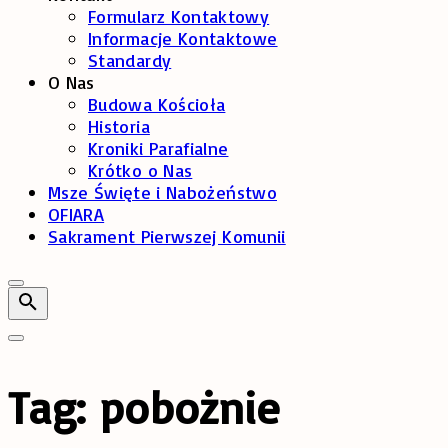
Formularz Kontaktowy
Informacje Kontaktowe
Standardy
O Nas
Budowa Kościoła
Historia
Kroniki Parafialne
Krótko o Nas
Msze Święte i Nabożeństwo
OFIARA
Sakrament Pierwszej Komunii
Tag:
pobożnie