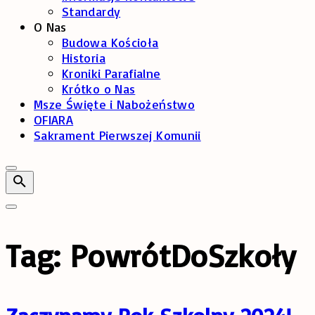
Standardy
O Nas
Budowa Kościoła
Historia
Kroniki Parafialne
Krótko o Nas
Msze Święte i Nabożeństwo
OFIARA
Sakrament Pierwszej Komunii
Tag:
PowrótDoSzkoły