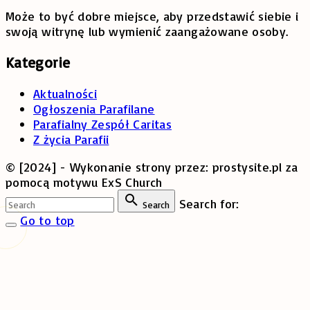
Może to być dobre miejsce, aby przedstawić siebie i
swoją witrynę lub wymienić zaangażowane osoby.
Kategorie
Aktualności
Ogłoszenia Parafilane
Parafialny Zespół Caritas
Z życia Parafii
© [2024] - Wykonanie strony przez: prostysite.pl za
pomocą motywu ExS Church
Search for:
Search
Go to top