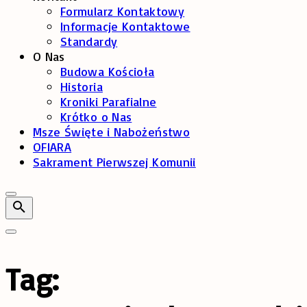
Formularz Kontaktowy
Informacje Kontaktowe
Standardy
O Nas
Budowa Kościoła
Historia
Kroniki Parafialne
Krótko o Nas
Msze Święte i Nabożeństwo
OFIARA
Sakrament Pierwszej Komunii
Tag: