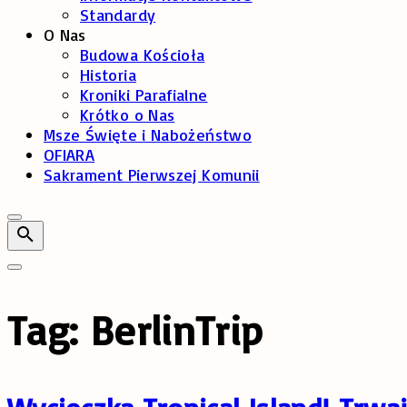
Standardy
O Nas
Budowa Kościoła
Historia
Kroniki Parafialne
Krótko o Nas
Msze Święte i Nabożeństwo
OFIARA
Sakrament Pierwszej Komunii
Tag:
BerlinTrip