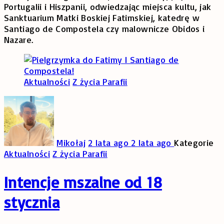
Portugalii i Hiszpanii, odwiedzając miejsca kultu, jak
Sanktuarium Matki Boskiej Fatimskiej, katedrę w
Santiago de Compostela czy malownicze Obidos i
Nazare.
Aktualności
Z życia Parafii
Mikołaj
2 lata ago
2 lata ago
Kategorie
Aktualności
Z życia Parafii
Intencje mszalne od 18
stycznia