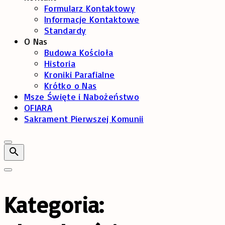
Formularz Kontaktowy
Informacje Kontaktowe
Standardy
O Nas
Budowa Kościoła
Historia
Kroniki Parafialne
Krótko o Nas
Msze Święte i Nabożeństwo
OFIARA
Sakrament Pierwszej Komunii
Kategoria: